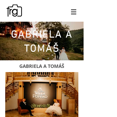
GABRIELA A
TOMÁŠ
GABRIELA A TOMÁŠ